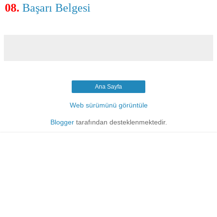
08.
Başarı Belgesi
Ana Sayfa
Web sürümünü görüntüle
Blogger
tarafından desteklenmektedir.