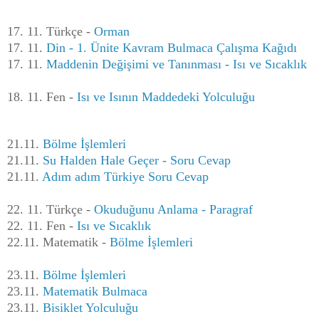
17. 11. Türkçe -
Orman
17. 11.
Din - 1. Ünite Kavram Bulmaca Çalışma Kağıdı
17. 11.
Maddenin Değişimi ve Tanınması - Isı ve Sıcaklık
18. 11. Fen -
Isı ve Isının Maddedeki Yolculuğu
21.11.
Bölme İşlemleri
21.11.
Su Halden Hale Geçer - Soru Cevap
21.11.
Adım adım Türkiye Soru Cevap
22. 11. Türkçe -
Okuduğunu Anlama - Paragraf
22. 11. Fen -
Isı ve Sıcaklık
22.11. Matematik -
Bölme İşlemleri
23.11.
Bölme İşlemleri
23.11.
Matematik Bulmaca
23.11.
Bisiklet Yolculuğu