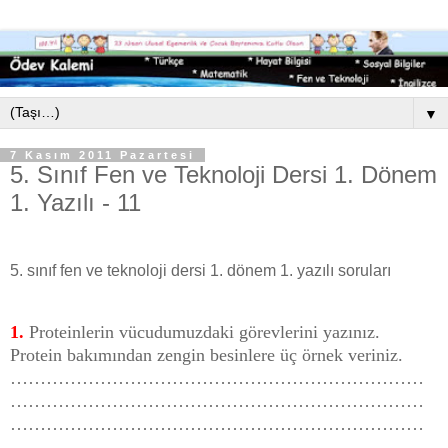
▼
7 Kasım 2011 Pazartesi
5. Sınıf Fen ve Teknoloji Dersi 1. Dönem
1. Yazılı - 11
5. sınıf fen ve teknoloji dersi 1. dönem 1. yazılı soruları
1.
Proteinlerin vücudumuzdaki görevlerini yazınız.
Protein bakımından zengin besinlere üç örnek veriniz.
……………………………………………………………
……………………………………………………………
……………………………………………………………
……………………………………………………………