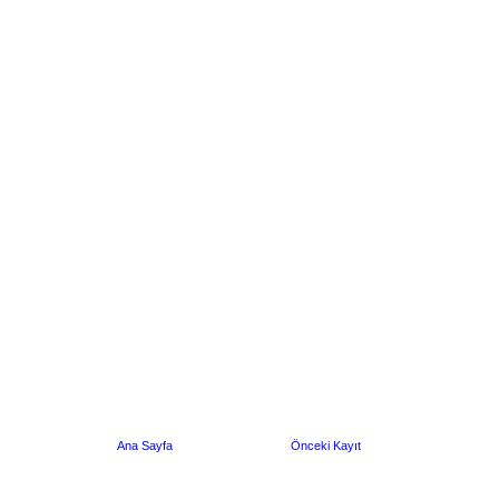
Ana Sayfa
Önceki Kayıt