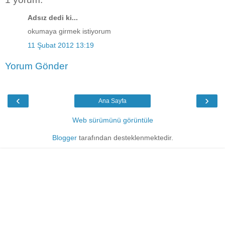
Adsız dedi ki...
okumaya girmek istiyorum
11 Şubat 2012 13:19
Yorum Gönder
‹
›
Ana Sayfa
Web sürümünü görüntüle
Blogger
tarafından desteklenmektedir.