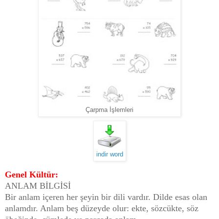
Çarpma İşlemleri
indir word
Genel Kültür:
ANLAM BİLGİSİ
Bir anlam içeren her şeyin bir dili vardır. Dilde esas olan
anlamdır. Anlam beş düzeyde olur: ekte, sözcükte, söz