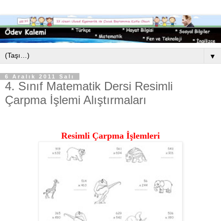
▼
6 Aralık 2011 Salı
4. Sınıf Matematik Dersi Resimli
Çarpma İşlemi Alıştırmaları
Resimli Çarpma İşlemleri