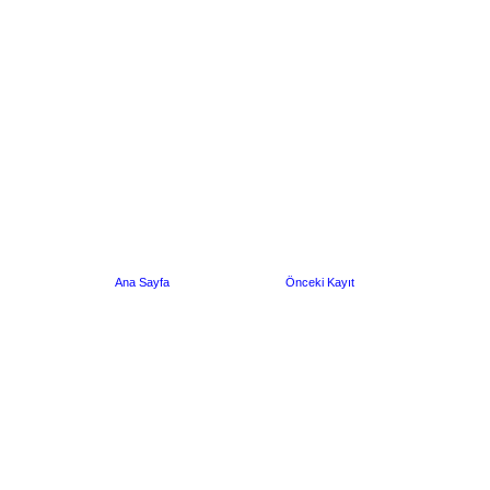
Ana Sayfa
Önceki Kayıt