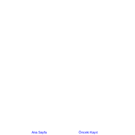
Ana Sayfa
Önceki Kayıt