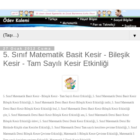
▼
27 Ocak 2012 Cuma
5. Sınıf Matematik Basit Kesir - Bileşik
Kesir - Tam Sayılı Kesir Etkinliği
5. Sınıf Matematik Basit Kesir - Bileşik Kesir - Tam Sayılı Kesir Etkinliği,
5. Sınıf Matematik Dersi Basit Kesir
Bileşik Kesir Etkinliği, 5. Sınıf Matematik Dersi Basit Kesir Bileşik Kesir Etkinliği indir, 5. Sınıf Matematik
Dersi Basit Kesir Bileşik Kesir Etkinliği bul, 5. Sınıf Matematik Dersi Basit Kesir Bileşik Kesir Etkinliği
çöz, 5. Sınıf Matematik Dersi Basit Kesir Bileşik Kesir Etkinliği ara, 5. Sınıf Matematik Dersi Basit Kesir
Bileşik Kesir Etkinliği ödevi, 5. Sınıf Matematik Dersi Denk Kesir Etkinliği, 5. Sınıf Matematik Dersi Bir
Bütünde Küçük olan Kesirler Etkinliği, 5. Sınıf Matematik Dersi Tam sayılı kesirlere çevirme Etkinliği, 5. Sınıf
Matematik Dersi Bileşik Kesre Çevirme Etkinliği, Matematik 5 Bileşik Kesre Çevirme Etkinliği, Matematik 5
Tam sayılı kesirlere çevirme Etkinliği, Matematik 5 Denk Kesir Etkinliği,