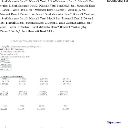
Sposnsorlu Bağ
. Sınıf Matematik Dersi 2. Dönem 3. Yazılı, 5. Sınıf Matematik Dersi 2. Dönem 3. Yazılı
oruları, 5. Sınıf Matematik Dersi 2. Dönem 3. Yazılı örnekleri, 5. Sınıf Matematik Dersi
. Dönem 3. Yazılı indir, 5. Sınıf Matematik Dersi 2. Dönem 3. Yazılı bul, 5. Sınıf
atematik Dersi 2. Dönem 3. Yazılı ara, 5. Sınıf Matematik Dersi 2. Dönem 3. Yazılı çöz,
. Sınıf Matematik Dersi 2. Dönem 3. Yazılı ödev, 5. Sınıf Matematik Dersi 2. Dönem 3.
azılı Etkinliği, 5. Sınıf Matematik Dersi 2. Dönem 3. Yazılı Çalışma Sayfası, 5. Sınıf
nem 3. Yazılı Ev Yazılısı, 5. Sınıf Matematik Dersi 2. Dönem 3. Yazılıya çalış,
 Dönem 3. Yazılı, 5. Sınıf Matematik Dersi 2.d.3.y.
Öğretmen