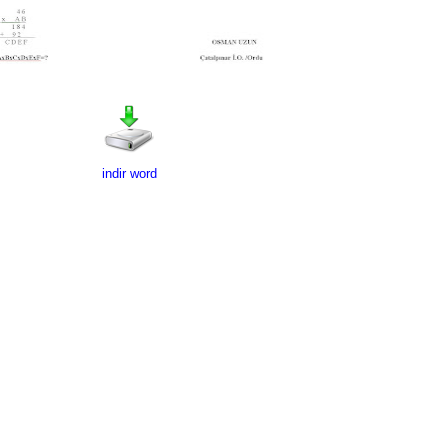
indir word