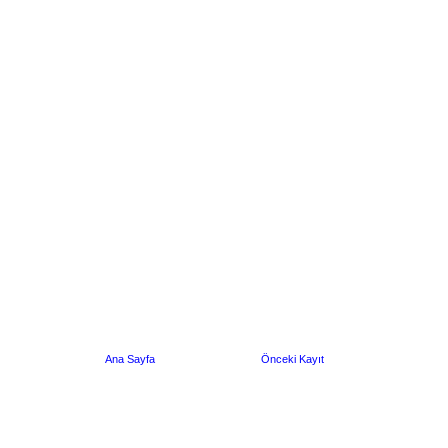
Ana Sayfa
Önceki Kayıt