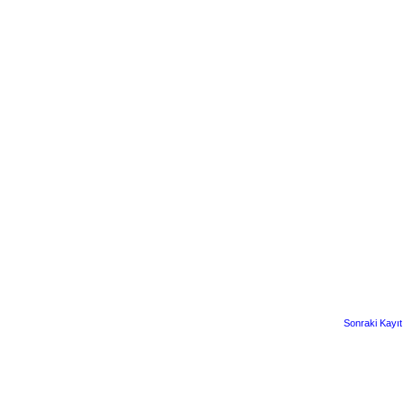
Sonraki Kayıt