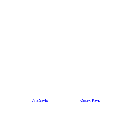
Ana Sayfa
Önceki Kayıt