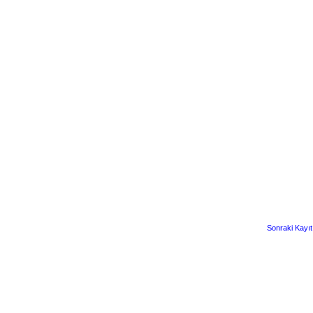
Sonraki Kayıt