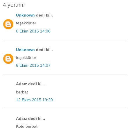
4 yorum:
Unknown
dedi ki...
teşekkürler
6 Ekim 2015 14:06
Unknown
dedi ki...
teşekkürler
6 Ekim 2015 14:07
Adsız dedi ki...
berbat
12 Ekim 2015 19:29
Adsız dedi ki...
Kötü berbat