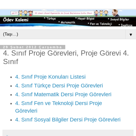
▼
29 Şubat 2012 Çarşamba
4. Sınıf Proje Görevleri, Proje Görevi 4.
Sınıf
4. Sınıf Proje Konuları Listesi
4. Sınıf Türkçe Dersi Proje Görevleri
4. Sınıf Matematik Dersi Proje Görevleri
4. Sınıf Fen ve Teknoloji Dersi Proje
Görevleri
4. Sınıf Sosyal Bilgiler Dersi Proje Görevleri