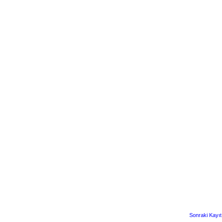
Sonraki Kayıt