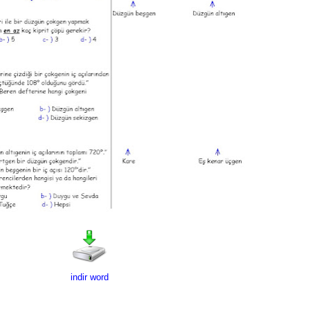
indir word