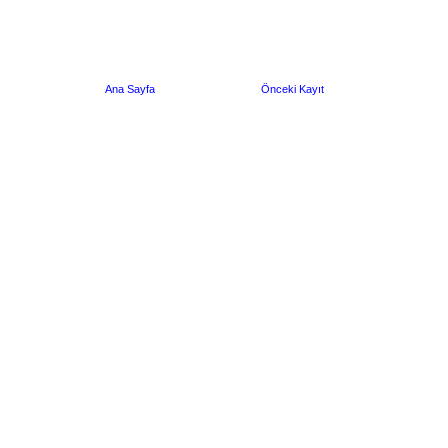
Ana Sayfa
Önceki Kayıt