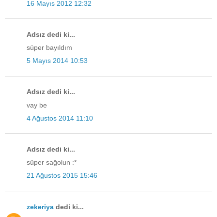
16 Mayıs 2012 12:32
Adsız dedi ki...
süper bayıldım
5 Mayıs 2014 10:53
Adsız dedi ki...
vay be
4 Ağustos 2014 11:10
Adsız dedi ki...
süper sağolun :*
21 Ağustos 2015 15:46
zekeriya
dedi ki...