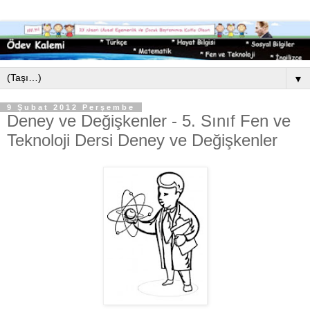
▼
9 Şubat 2012 Perşembe
Deney ve Değişkenler - 5. Sınıf Fen ve
Teknoloji Dersi Deney ve Değişkenler