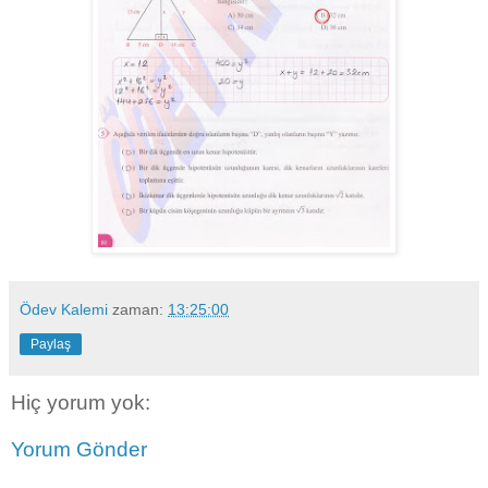
Ödev Kalemi
zaman:
13:25:00
Paylaş
Hiç yorum yok:
Yorum Gönder