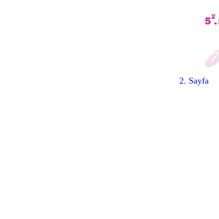
2. Sayfa