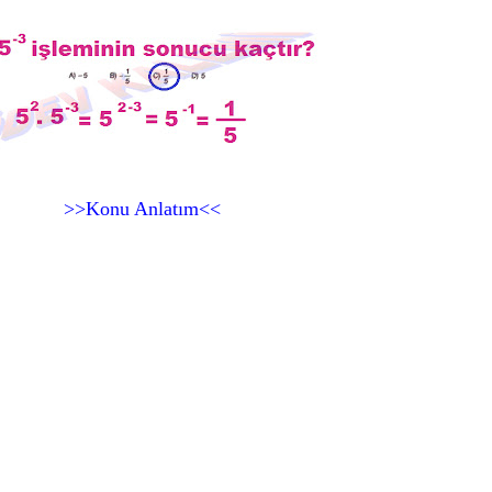
>>Konu Anlatım<<