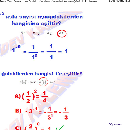
Sposnsorlu Bağ
 Dersi Tam Sayıların ve Ondalık Kesirlerin Kuvvetleri Konusu Çözümlü Problemler
Öğretmen