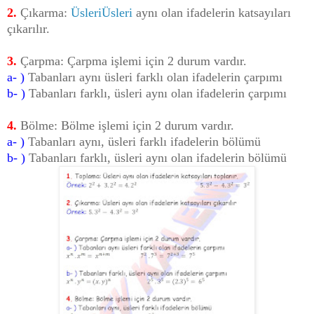
2.
Çıkarma:
Üsleri
Üsleri
aynı olan ifadelerin katsayıları
çıkarılır.
3.
Çarpma: Çarpma işlemi için 2 durum vardır.
a- )
Tabanları aynı üsleri farklı olan ifadelerin çarpımı
b- )
Tabanları farklı, üsleri aynı olan ifadelerin çarpımı
4.
Bölme: Bölme işlemi için 2 durum vardır.
a- )
Tabanları aynı, üsleri farklı ifadelerin bölümü
b- )
Tabanları farklı, üsleri aynı olan ifadelerin bölümü