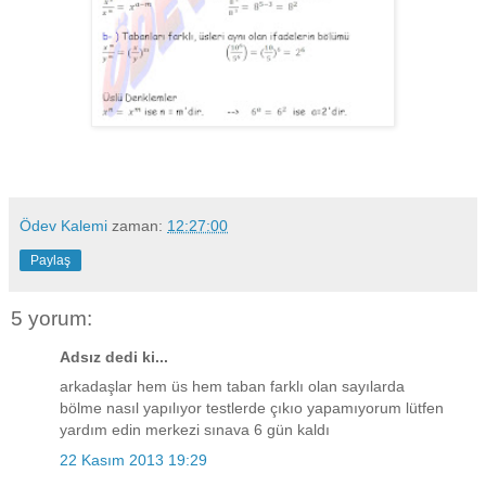
Ödev Kalemi
zaman:
12:27:00
Paylaş
5 yorum:
Adsız dedi ki...
arkadaşlar hem üs hem taban farklı olan sayılarda
bölme nasıl yapılıyor testlerde çıkıo yapamıyorum lütfen
yardım edin merkezi sınava 6 gün kaldı
22 Kasım 2013 19:29