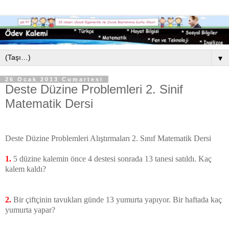
▼
26 Ocak 2013 Cumartesi
Deste Düzine Problemleri 2. Sinif
Matematik Dersi
Deste Düzine Problemleri Alıştırmaları 2. Sınıf Matematik Dersi
1.
5 düzine kalemin önce 4 destesi sonrada 13 tanesi satıldı. Kaç
kalem kaldı?
2.
Bir çiftçinin tavukları günde 13 yumurta yapıyor. Bir haftada kaç
yumurta yapar?