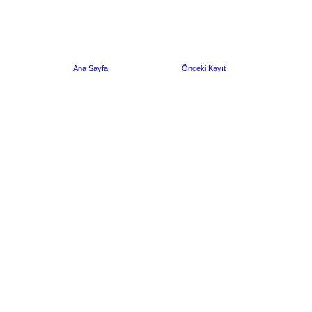
Ana Sayfa
Önceki Kayıt