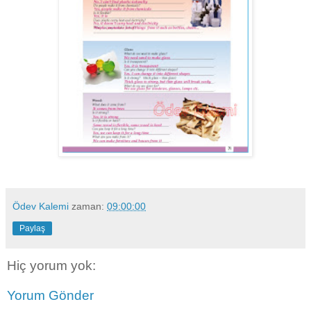
Ödev Kalemi
zaman:
09:00:00
Paylaş
Hiç yorum yok:
Yorum Gönder