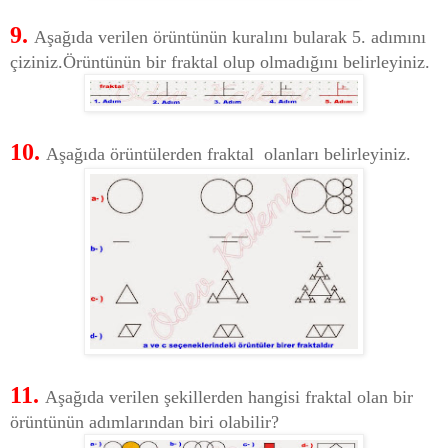
9.
Aşağıda verilen örüntünün kuralını bularak 5. adımını
çiziniz.Örüntünün bir fraktal olup olmadığını belirleyiniz.
10.
Aşağıda örüntülerden fraktal olanları belirleyiniz.
11.
Aşağıda verilen şekillerden hangisi fraktal olan bir
örüntünün adımlarından biri olabilir?