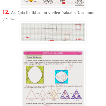
12.
Aşağıda ilk iki adımı verilen fraktalın 3. adımını
çiziniz.