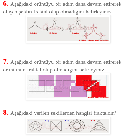
6.
Aşağıdaki örüntüyü bir adım daha devam ettirerek
oluşan şeklin fraktal olup olmadığını belirleyiniz.
7.
Aşağıdaki örüntüyü bir adım daha devam ettirerek
örüntünün fraktal olup olmadığını belirleyiniz.
8.
Aşağıdaki verilen şekillerden hangisi fraktaldır?