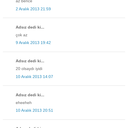
az bence
2 Aralık 2013 21:59
Adsız dedi ki...
çok az
9 Aralık 2013 19:42
Adsız dedi ki...
20 olsaydı iyidi
10 Aralık 2013 14:07
Adsız dedi ki...
eheeheh
10 Aralık 2013 20:51