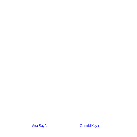
Ana Sayfa
Önceki Kayıt