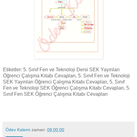
Etiketler: 5. Sınıf Fen ve Teknoloji Dersi SEK Yayınları
Öğrenci Çalışma Kitabı Cevapları, 5. Sınıf Fen ve Teknoloji
SEK Yayınları Öğrenci Çalışma Kitabı Cevapları, 5. Sınıf
Fen ve Teknoloji SEK Öğrenci Çalışma Kitabı Cevapları, 5.
Sınıf Fen SEK Öğrenci Çalışma Kitabı Cevapları
Ödev Kalemi
zaman:
08:00:00