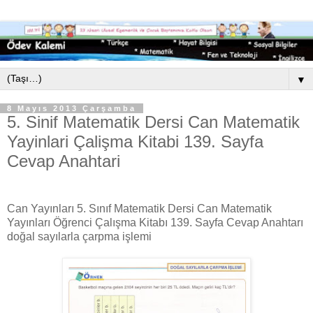
▼
8 Mayıs 2013 Çarşamba
5. Sinif Matematik Dersi Can Matematik
Yayinlari Çalişma Kitabi 139. Sayfa
Cevap Anahtari
Can Yayınları 5. Sınıf Matematik Dersi Can Matematik
Yayınları Öğrenci Çalışma Kitabı 139. Sayfa Cevap Anahtarı
doğal sayılarla çarpma işlemi