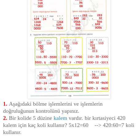
1.
Aşağıdaki bölme işlemlerini ve işlemlerin
doğruluğunun kontrolünü yapınız.
2.
Bir kolide 5 düzine
kalem
vardır. bir kırtasiyeci 420
kalem için kaç koli kullanır? 5x12=60 --> 420:60=7 koli
kullanır.