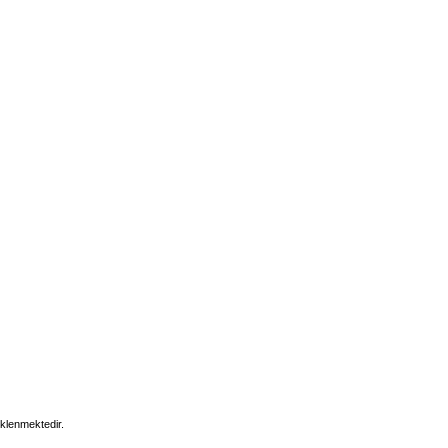
klenmektedir.