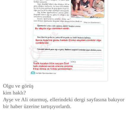
Olgu ve görüş
kim haklı?
Ayşe ve Ali oturmuş, ellerindeki dergi sayfasına bakıyor
bir haber üzerine tartışıyorlardı.