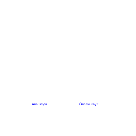
Ana Sayfa
Önceki Kayıt