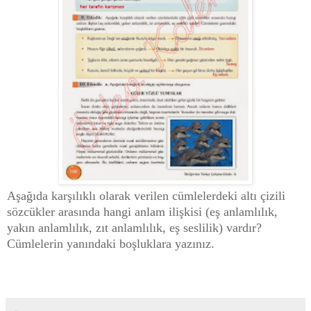
Aşağıda karşılıklı olarak verilen cümlelerdeki altı çizili
sözcükler arasında hangi anlam ilişkisi (eş anlamlılık,
yakın anlamlılık, zıt anlamlılık, eş seslilik) vardır?
Cümlelerin yanındaki boşluklara yazınız.