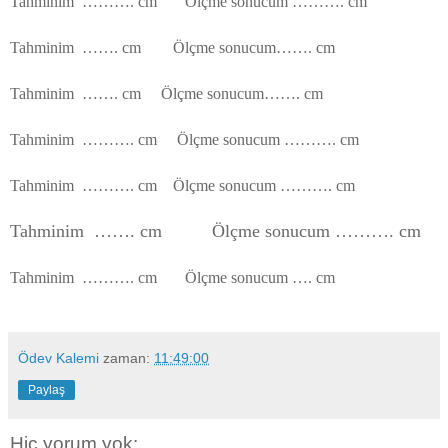
Tahminim ………. cm Ölçme sonucum ………. cm
Tahminim ……. cm Ölçme sonucum……. cm
Tahminim ……. cm Ölçme sonucum……. cm
Tahminim ………. cm Ölçme sonucum ………. cm
Tahminim ………. cm Ölçme sonucum ………. cm
Tahminim ……. cm Ölçme sonucum ………. cm
Tahminim ………. cm Ölçme sonucum …. cm
Ödev Kalemi
zaman:
11:49:00
Paylaş
Hiç yorum yok: