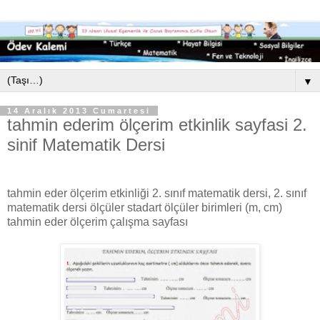
▼
14 Aralık 2013 Cumartesi
tahmin ederim ölçerim etkinlik sayfasi 2.
sinif Matematik Dersi
tahmin eder ölçerim etkinliği 2. sınıf matematik dersi, 2. sınıf
matematik dersi ölçüler stadart ölçüler birimleri (m, cm)
tahmin eder ölçerim çalışma sayfası