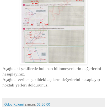
Aşağıdaki şekillerde bulunan bilinmeyenlerin değerlerini
hesaplayınız.
Aşağıda verilen şekildeki açıların değerlerini hesaplayıp
noktalı yerleri doldurunuz.
Ödev Kalemi
zaman:
06:30:00