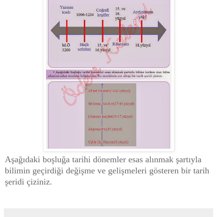
Aşağıdaki boşluğa tarihi dönemler esas alınmak şartıyla
bilimin geçirdiği değişme ve gelişmeleri gösteren bir tarih
şeridi çiziniz.