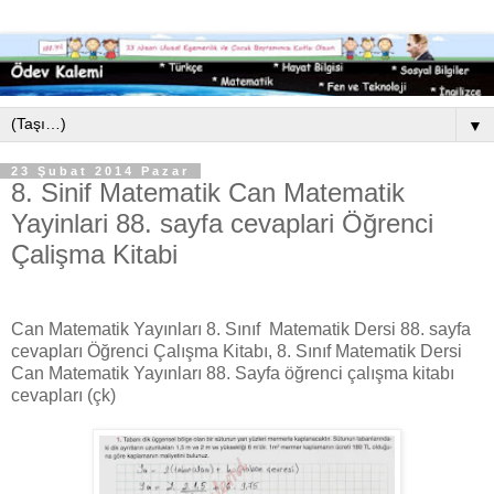
▼
23 Şubat 2014 Pazar
8. Sinif Matematik Can Matematik
Yayinlari 88. sayfa cevaplari Öğrenci
Çalişma Kitabi
Can Matematik Yayınları 8. Sınıf Matematik Dersi 88. sayfa
cevapları Öğrenci Çalışma Kitabı, 8. Sınıf Matematik Dersi
Can Matematik Yayınları 88. Sayfa öğrenci çalışma kitabı
cevapları (çk)