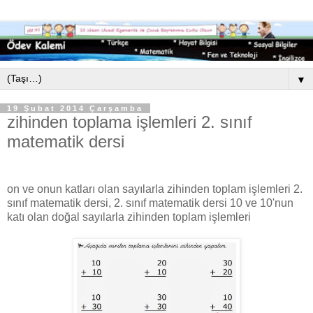
▼
19 Şubat 2014 Çarşamba
zihinden toplama işlemleri 2. sınıf
matematik dersi
on ve onun katları olan sayılarla zihinden toplam işlemleri 2.
sınıf matematik dersi, 2. sınıf matematik dersi 10 ve 10'nun
katı olan doğal sayılarla zihinden toplam işlemleri