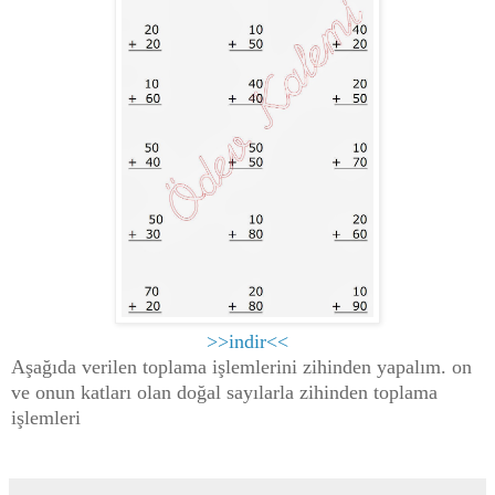
>>indir<<
Aşağıda verilen toplama işlemlerini zihinden yapalım. on
ve onun katları olan doğal sayılarla zihinden toplama
işlemleri