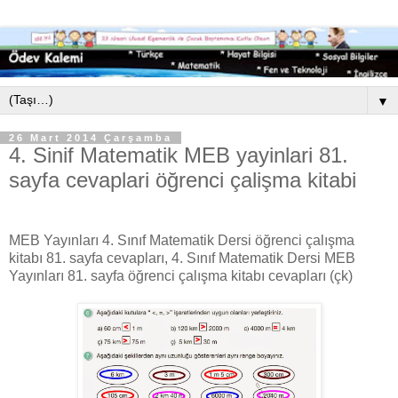
▼
26 Mart 2014 Çarşamba
4. Sinif Matematik MEB yayinlari 81.
sayfa cevaplari öğrenci çalişma kitabi
MEB Yayınları 4. Sınıf Matematik Dersi öğrenci çalışma
kitabı 81. sayfa cevapları, 4. Sınıf Matematik Dersi MEB
Yayınları 81. sayfa öğrenci çalışma kitabı cevapları (çk)