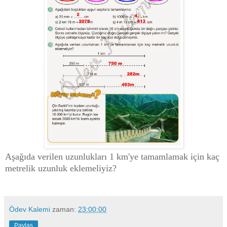
Aşağıda verilen uzunlukları 1 km'ye tamamlamak için kaç
metrelik uzunluk eklemeliyiz?
Ödev Kalemi
zaman:
23:00:00
Paylaş