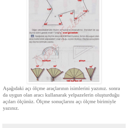
Aşağıdaki açı ölçme araçlarının isimlerini yazınız. sonra
da uygun olan aracı kullanarak yelpazelerin oluşturduğu
açıları ölçünüz. Ölçme sonuçlarını açı ölçme birimiyle
yazınız.