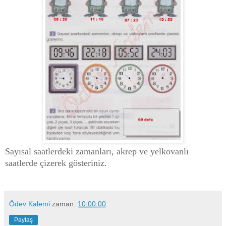
Sayısal saatlerdeki zamanları, akrep ve yelkovanlı
saatlerde çizerek gösteriniz.
Ödev Kalemi
zaman:
10:00:00
Paylaş