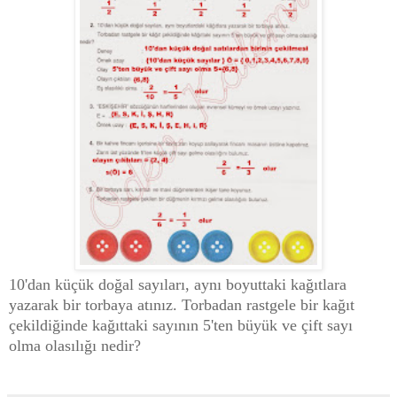
10'dan küçük doğal sayıları, aynı boyuttaki kağıtlara
yazarak bir torbaya atınız. Torbadan rastgele bir kağıt
çekildiğinde kağıttaki sayının 5'ten büyük ve çift sayı
olma olasılığı nedir?