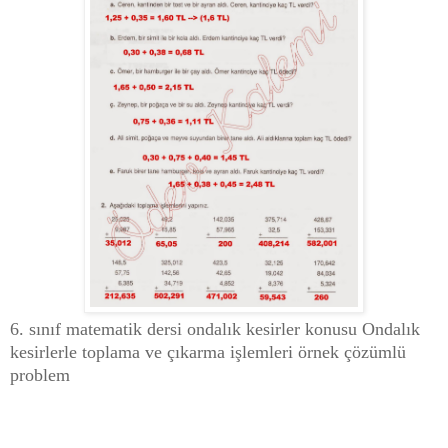
6. sınıf matematik dersi ondalık kesirler konusu Ondalık
kesirlerle toplama ve çıkarma işlemleri örnek çözümlü
problem