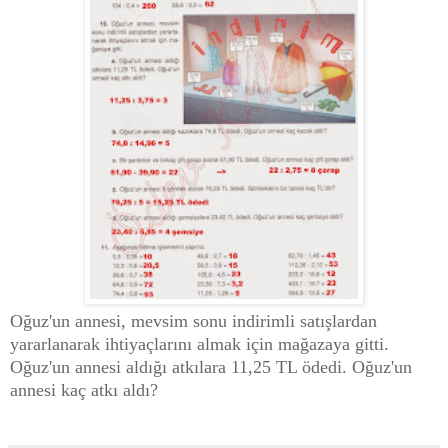
Oğuz'un annesi, mevsim sonu indirimli satışlardan
yararlanarak ihtiyaçlarını almak için mağazaya gitti.
Oğuz'un annesi aldığı atkılara 11,25 TL ödedi. Oğuz'un
annesi kaç atkı aldı?