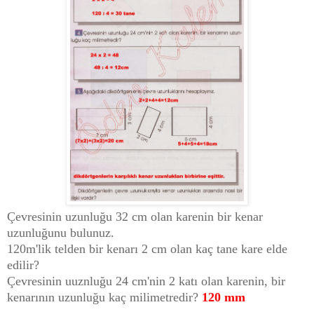
Çevresinin uzunluğu 32 cm olan karenin bir kenar
uzunluğunu bulunuz.
120m'lik telden bir kenarı 2 cm olan kaç tane kare elde
edilir?
Çevresinin uuznluğu 24 cm'nin 2 katı olan karenin, bir
kenarının uzunluğu kaç milimetredir?
120 mm