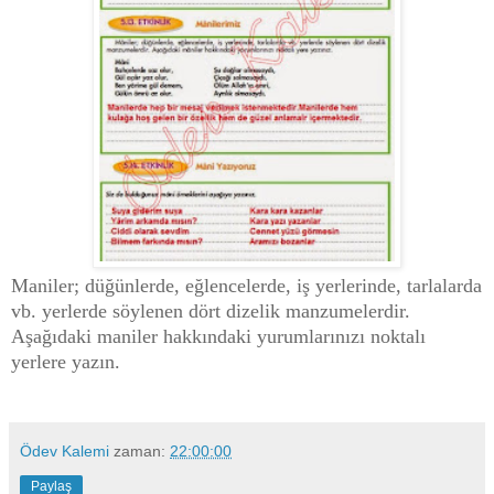
Maniler; düğünlerde, eğlencelerde, iş yerlerinde, tarlalarda
vb. yerlerde söylenen dört dizelik manzumelerdir.
Aşağıdaki maniler hakkındaki yurumlarınızı noktalı
yerlere yazın.
Ödev Kalemi
zaman:
22:00:00
Paylaş