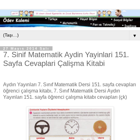
▼
27 Mayıs 2014 Salı
7. Sinif Matematik Aydin Yayinlari 151.
Sayfa Cevaplari Çalişma Kitabi
Aydın Yayınları 7. Sınıf Matematik Dersi 151. sayfa cevapları
öğrenci çalışma kitabı, 7. Sınıf Matematik Dersi Aydın
Yayınları 151. sayfa öğrenci çalışma kitabı cevapları (çk)