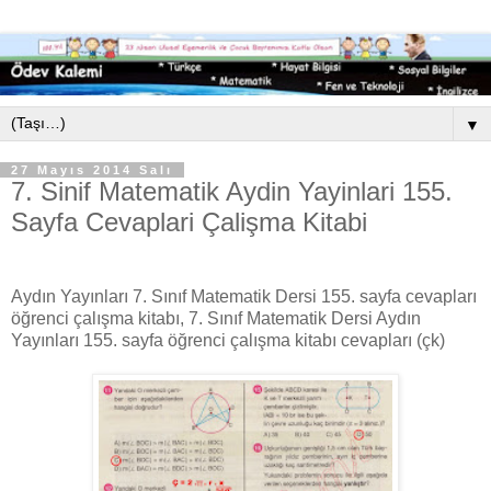
▼
27 Mayıs 2014 Salı
7. Sinif Matematik Aydin Yayinlari 155.
Sayfa Cevaplari Çalişma Kitabi
Aydın Yayınları 7. Sınıf Matematik Dersi 155. sayfa cevapları
öğrenci çalışma kitabı, 7. Sınıf Matematik Dersi Aydın
Yayınları 155. sayfa öğrenci çalışma kitabı cevapları (çk)