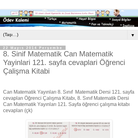
▼
22 Mayıs 2014 Perşembe
8. Sinif Matematik Can Matematik
Yayinlari 121. sayfa cevaplari Öğrenci
Çalişma Kitabi
Can Matematik Yayınları 8. Sınıf Matematik Dersi 121. sayfa
cevapları Öğrenci Çalışma Kitabı, 8. Sınıf Matematik Dersi
Can Matematik Yayınları 121. Sayfa öğrenci çalışma kitabı
cevapları (çk)