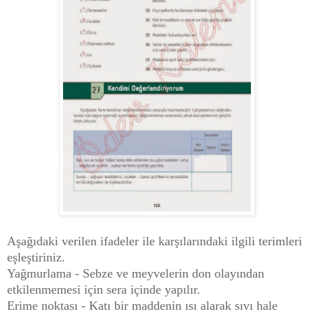
Aşağıdaki verilen ifadeler ile karşılarındaki ilgili terimleri
eşleştiriniz.
Yağmurlama - Sebze ve meyvelerin don olayından
etkilenmemesi için sera içinde yapılır.
Erime noktası - Katı bir maddenin ısı alarak sıvı hale